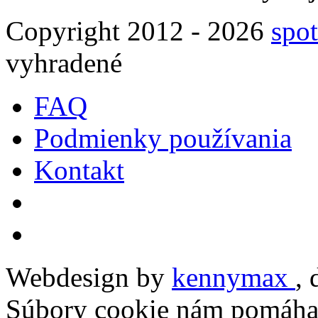
Copyright 2012 - 2026
spot
vyhradené
FAQ
Podmienky používania
Kontakt
Webdesign by
kennymax
,
Súbory cookie nám pomáhaj