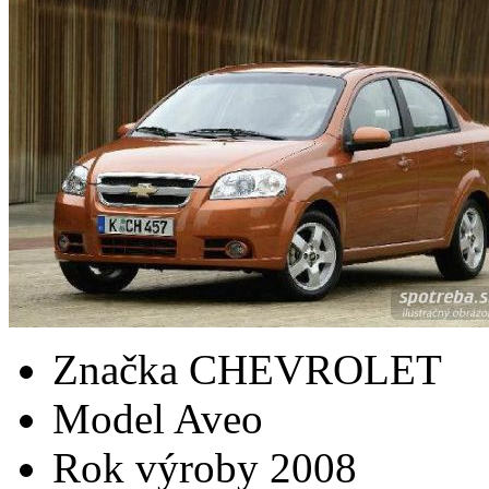
Značka
CHEVROLET
Model
Aveo
Rok výroby
2008