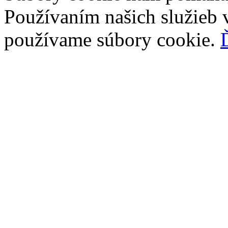
Používaním našich služieb v
používame súbory cookie.