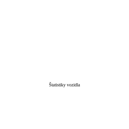
Štatistiky vozidla